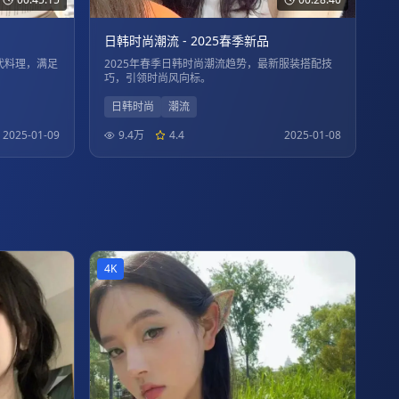
日韩时尚潮流 - 2025春季新品
代料理，满足
2025年春季日韩时尚潮流趋势，最新服装搭配技
巧，引领时尚风向标。
日韩时尚
潮流
2025-01-09
9.4万
4.4
2025-01-08
4K