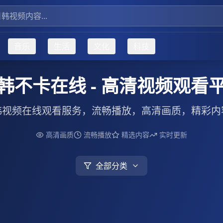
音乐
生活
文化
科技
韩不卡在线 - 高清视频观看
韩视频在线观看服务，流畅播放，高清画质，精彩内
高清画质
流畅播放
精选内容
实时更新
全部分类