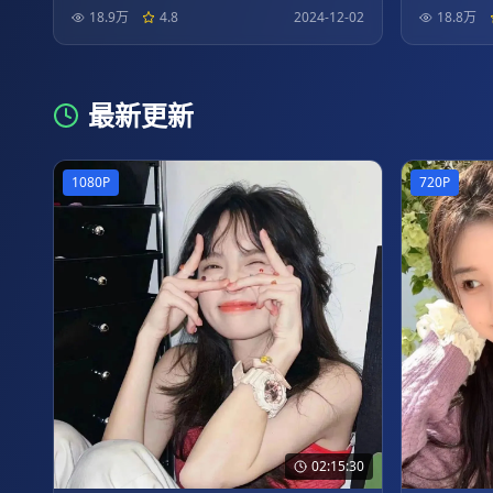
18.9万
4.8
2024-12-02
18.8万
最新更新
1080P
720P
02:15:30