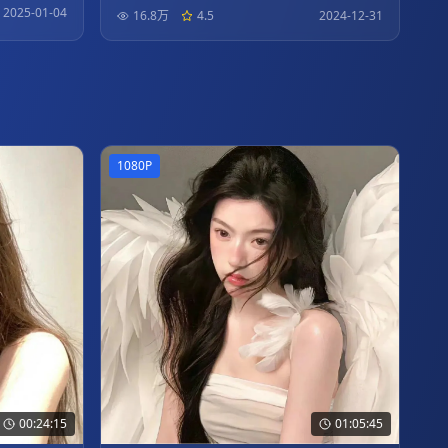
2025-01-04
16.8万
4.5
2024-12-31
1080P
00:24:15
01:05:45