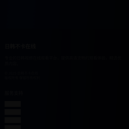
日韩不卡在线
专业的日韩视频在线观看平台，提供高清流畅的观看体验，精选优
质内容。
© 2025 日韩不卡在线
版权所有 保留所有权利
服务支持
客服联系
帮助中心
使用指南
常见问题