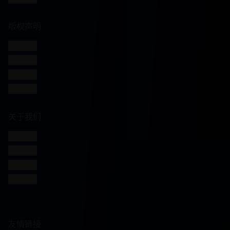
版权声明
版权信息
免责声明
用户协议
隐私政策
关于我们
网站介绍
发展历程
联系方式
加入我们
友情链接