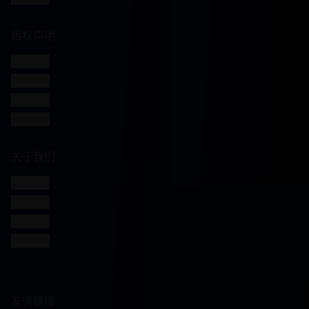
版权声明
版权信息
免责声明
用户协议
隐私政策
关于我们
网站介绍
发展历程
联系方式
加入我们
友情链接