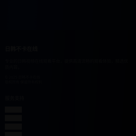
日韩不卡在线
专业的日韩视频在线观看平台，提供高清流畅的观看体验，精选优
质内容。
© 2025 日韩不卡在线
版权所有 保留所有权利
服务支持
客服联系
帮助中心
使用指南
常见问题